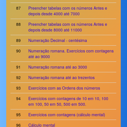
87
Preencher tabelas com os números Antes e
depois desde 4000 até 7000
88
Preencher tabelas com os números Antes e
depois desde 8000 até 11000
89
Numeração Decimal - centésima
90
Numeração romana. Exercícios com contagens
até ao 9000
91
Numeração romana até ao 3000
92
Numeração romana até ao trezentos
93
Exercícios com as Ordens dos números
94
Exercícios com contagens de 10 em 10, 100
em 100, 50 em 50, 500 em 500.
95
Exercícios com contagens (cálculo mental)
96
Cálculo mental