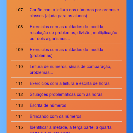
107
Cartão com a leitura dos números por ordens e
classes (ajuda para os alunos)
108
Exercícios com as unidades de medida,
resolução de problemas, divisão, multiplicação
por dois algarismos...
109
Exercícios com as unidades de medida
(problemas)
110
Leitura de números, sinais de comparação,
problemas...
111
Exercícios com a leitura e escrita de horas
112
Situações problemáticas com as horas
113
Escrita de números
114
Brincando com os números
115
Identificar a metade, a terça parte, a quarta