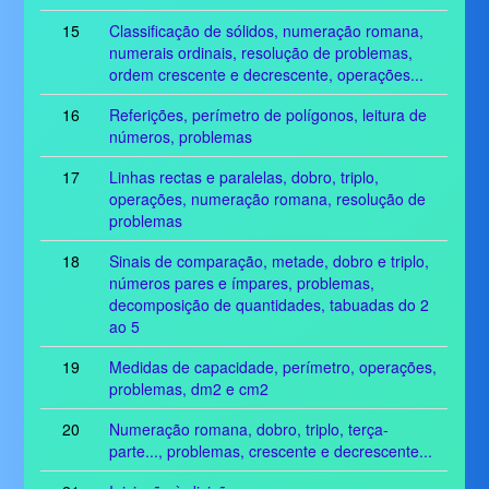
15
Classificação de sólidos, numeração romana,
numerais ordinais, resolução de problemas,
ordem crescente e decrescente, operações...
16
Referições, perímetro de polígonos, leitura de
números, problemas
17
Linhas rectas e paralelas, dobro, triplo,
operações, numeração romana, resolução de
problemas
18
Sinais de comparação, metade, dobro e triplo,
números pares e ímpares, problemas,
decomposição de quantidades, tabuadas do 2
ao 5
19
Medidas de capacidade, perímetro, operações,
problemas, dm2 e cm2
20
Numeração romana, dobro, triplo, terça-
parte..., problemas, crescente e decrescente...