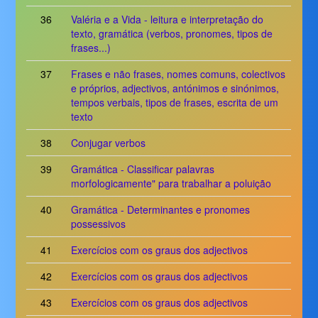
36
Valéria e a Vida - leitura e interpretação do
texto, gramática (verbos, pronomes, tipos de
frases...)
37
Frases e não frases, nomes comuns, colectivos
e próprios, adjectivos, antónimos e sinónimos,
tempos verbais, tipos de frases, escrita de um
texto
38
Conjugar verbos
39
Gramática - Classificar palavras
morfologicamente" para trabalhar a poluição
40
Gramática - Determinantes e pronomes
possessivos
41
Exercícios com os graus dos adjectivos
42
Exercícios com os graus dos adjectivos
43
Exercícios com os graus dos adjectivos